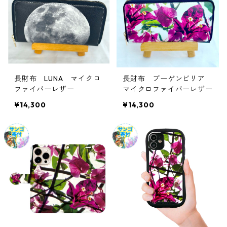
長財布 LUNA マイクロ
長財布 ブーゲンビリア
ファイバーレザー
マイクロファイバーレザー
¥14,300
¥14,300