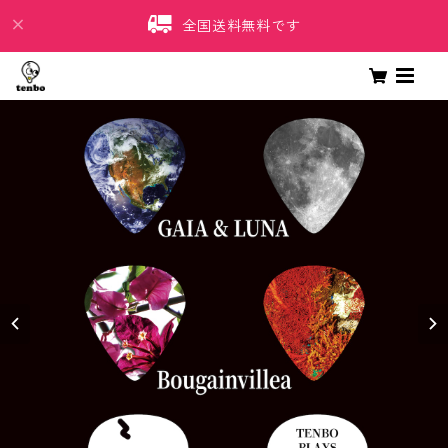
全国送料無料です