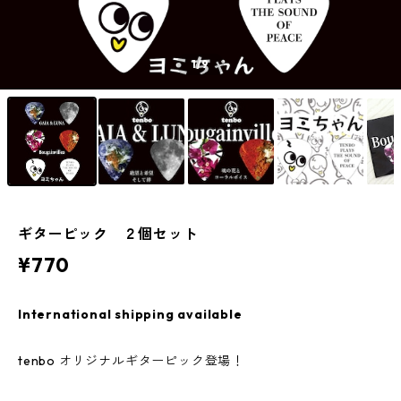
1
/9
ギターピック ２個セット
¥770
International shipping available
tenbo オリジナルギターピック登場！