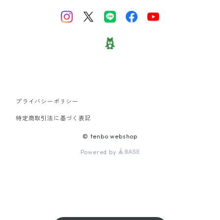
財布
スニーカー
ネクタイ
プライバシーポリシー
タイツ
特定商取引法に基づく表記
© tenbo webshop
スカーフ
Powered by
ピアス
スマホケース