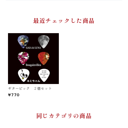
最近チェックした商品
ギターピック ２個セット
¥770
同じカテゴリの商品