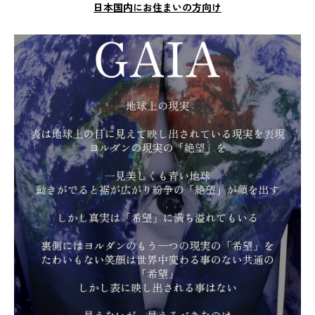
日本国内にお住まいの方向け