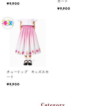
カート
¥9,900
¥9,900
チューリップ キッズスカ
ート
¥9,900
Category