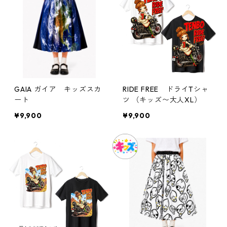
GAIA ガイア キッズスカ
RIDE FREE ドライTシャ
ート
ツ （キッズ〜大人XL）
¥9,900
¥9,900