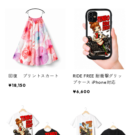
回復 プリントスカート
RIDE FREE 耐衝撃グリッ
プケース iPhone対応
¥18,150
¥6,600