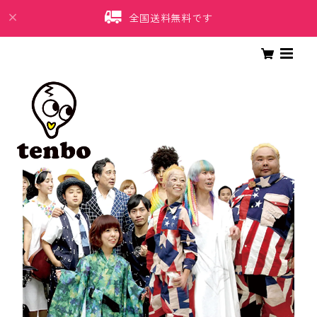
全国送料無料です