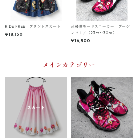
RIDE FREE プリントスカート
超軽量モードスニーカー ブーゲ
ンビリア（23㎝〜30㎝）
¥18,150
¥16,500
メインカテゴリー
スカート
スニーカー