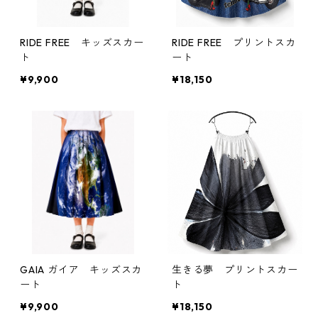
RIDE FREE キッズスカー
RIDE FREE プリントスカ
ト
ート
¥9,900
¥18,150
GAIA ガイア キッズスカ
生きる夢 プリントスカー
ート
ト
¥9,900
¥18,150