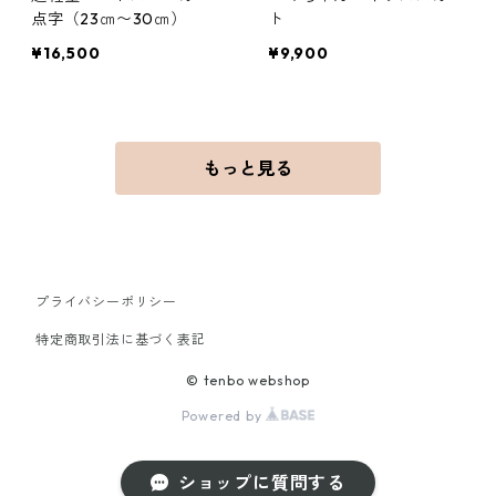
点字（23㎝〜30㎝）
ト
¥16,500
¥9,900
もっと見る
プライバシーポリシー
特定商取引法に基づく表記
© tenbo webshop
Powered by
ショップに質問する