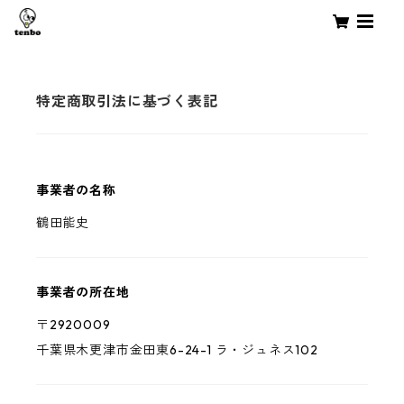
特定商取引法に基づく表記
事業者の名称
鶴田能史
事業者の所在地
〒2920009
千葉県木更津市金田東6-24-1 ラ・ジュネス102