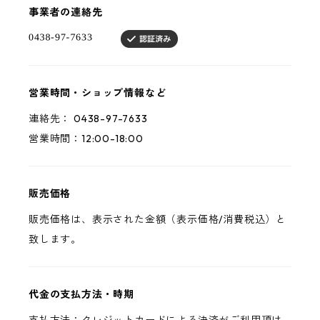
事業者の連絡先
営業時間・ショップ情報など
連絡先： 0438-97-7633
営業時間：12:00-18:00
販売価格
販売価格は、表示された金額（表示価格/消費税込）と
致します。
代金の支払方法・時期