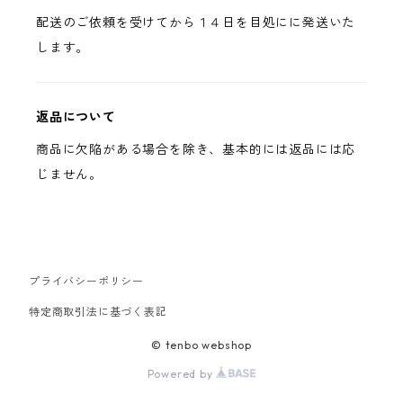
配送のご依頼を受けてから１４日を目処にに発送いた
します。
返品について
商品に欠陥がある場合を除き、基本的には返品には応
じません。
プライバシーポリシー
特定商取引法に基づく表記
© tenbo webshop
Powered by