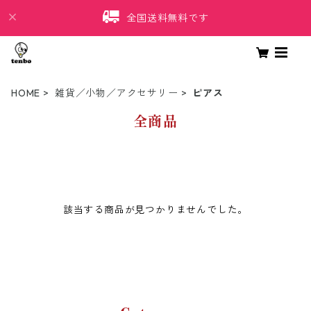
全国送料無料です
HOME
雑貨／小物／アクセサリー
ピアス
全商品
該当する商品が見つかりませんでした。