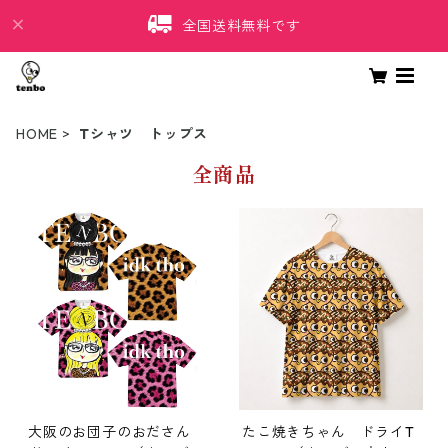
全国送料無料です
HOME
Tシャツ トップス
全商品
大阪のお団子のおださん
たこ焼きちゃん ドライT