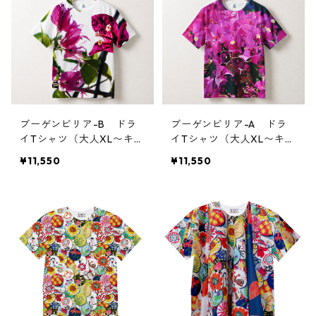
ブーゲンビリア-B ドラ
ブーゲンビリア-A ドラ
イTシャツ（大人XL〜キッ
イTシャツ（大人XL〜キッ
ズサイズ）
ズサイズ）
¥11,550
¥11,550