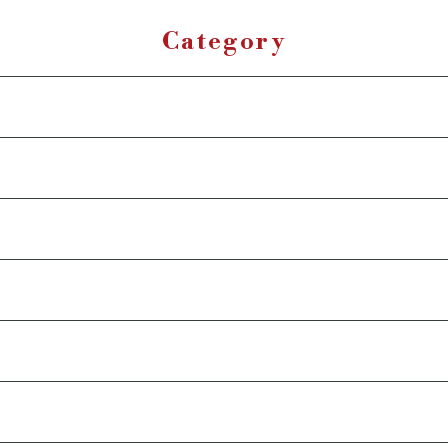
Category