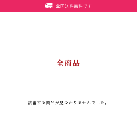
全国送料無料です
全商品
該当する商品が見つかりませんでした。