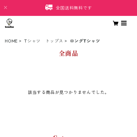
全国送料無料です
HOME
Tシャツ トップス
ロングTシャツ
全商品
該当する商品が見つかりませんでした。