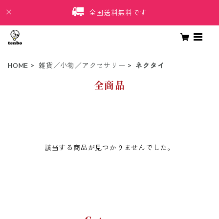
全国送料無料です
HOME
雑貨／小物／アクセサリー
ネクタイ
全商品
該当する商品が見つかりませんでした。