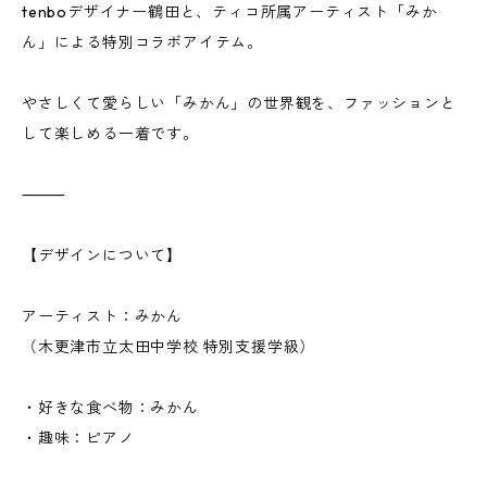
tenboデザイナー鶴田と、ティコ所属アーティスト「みか
ん」による特別コラボアイテム。
やさしくて愛らしい「みかん」の世界観を、ファッションと
して楽しめる一着です。
⸻
【デザインについて】
アーティスト：みかん
（木更津市立太田中学校 特別支援学級）
・好きな食べ物：みかん
・趣味：ピアノ