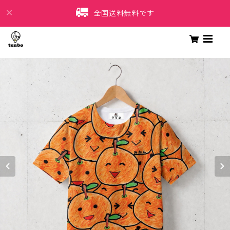
全国送料無料です