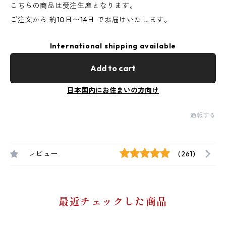
こちらの商品は受注生産となります。
ご注文から 約10日〜14日 でお届けいたします。
International shipping available
Add to cart
日本国内にお住まいの方向け
通報する
レビュー
(261)
最近チェックした商品