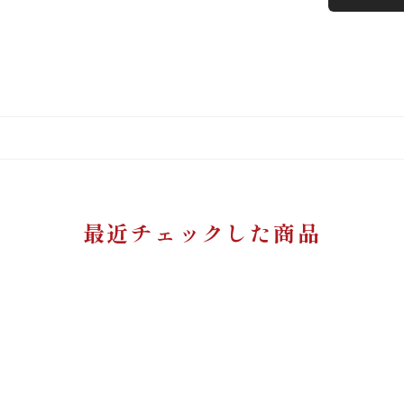
最近チェックした商品