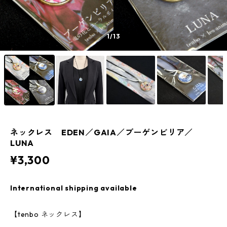
1
/13
ネックレス EDEN／GAIA／ブーゲンビリア／
LUNA
¥3,300
International shipping available
【tenbo ネックレス】