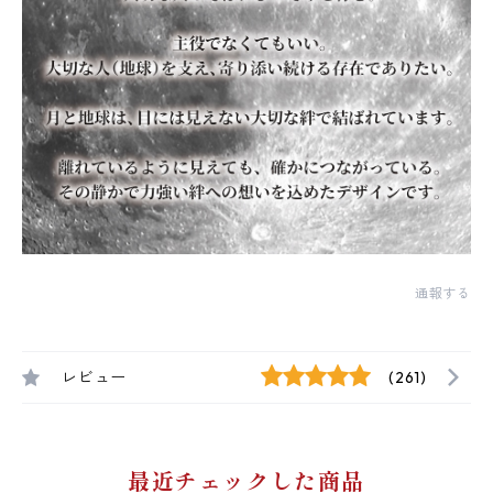
通報する
レビュー
(261)
最近チェックした商品