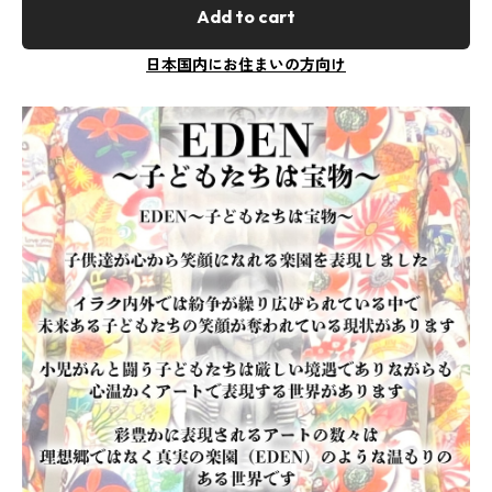
Add to cart
日本国内にお住まいの方向け