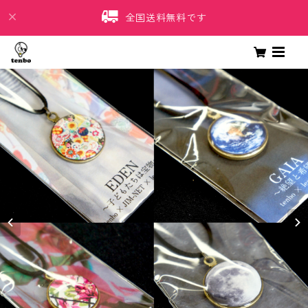
全国送料無料です