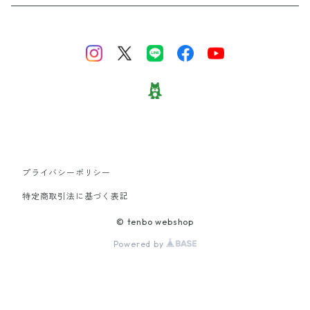
ビーズアクセサリー
財布
スニーカー
ネクタイ
プライバシーポリシー
タイツ
特定商取引法に基づく表記
© tenbo webshop
スカーフ
Powered by
ピアス