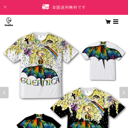
全国送料無料です