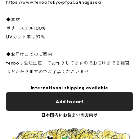
https://www.tenbo.tokyo/pfp2024nagasaki
◆素材
ポリエステル100%
UVカット率は97％
◆お届けまでのご案内
tenboは受注生産にてお作りしてますのでお届けまで２週間
ほどかかりますのでご了承くださいませ
International shipping available
Add to cart
日本国内にお住まいの方向け