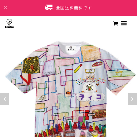
全国送料無料です