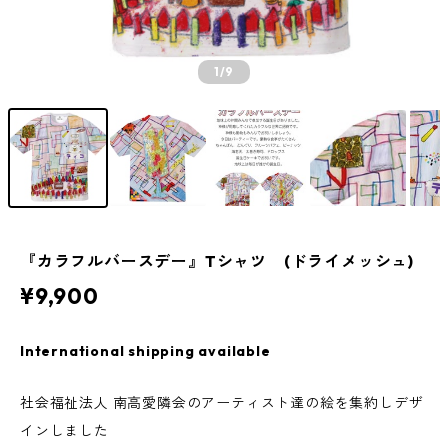
1
/9
『カラフルバースデー』Tシャツ (ドライメッシュ)
¥9,900
International shipping available
社会福祉法人 南高愛隣会のアーティスト達の絵を集約しデザ
インしました