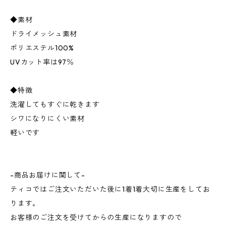
◆素材
ドライメッシュ素材
ポリエステル100%
UVカット率は97％
◆特徴
洗濯してもすぐに乾きます
シワになりにくい素材
軽いです
-商品お届けに関して-
ティコではご注文いただいた後に1着1着大切に生産をしてお
ります。
お客様のご注文を受けてからの生産になりますので