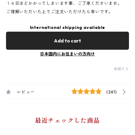
１４日ほどかかってしまいます事、ご了承くださいませ。
ご理解いただいた上でご注文いただけたら幸いです。
International shipping available
Add to cart
日本国内にお住まいの方向け
通報する
レビュー
(261)
最近チェックした商品