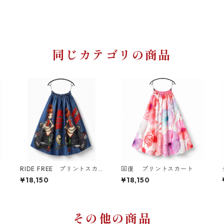
同じカテゴリの商品
RIDE FREE プリントスカ
回復 プリントスカート
ート
¥18,150
¥18,150
その他の商品