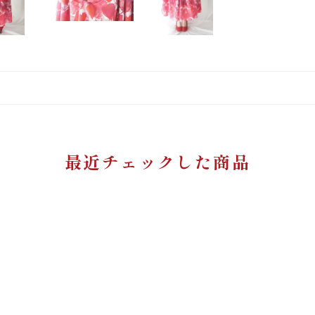
最近チェックした商品