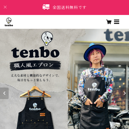
全国送料無料です