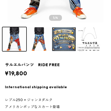
1
/4
サルエルパンツ RIDE FREE
¥19,800
International shipping available
レブル250 × ジャンヌダルク
アメリカンポップなスカート登場