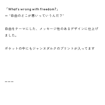
「What’s wrong with freedom?」
＝ “自由のどこが悪いっていうんだ？”
自由をテーマにした、メッセージ性のあるデザインに仕上げ
ました。
ポケットの中にもジャンヌダルクのプリントが入ってます
———