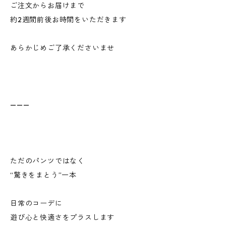
ご注文からお届けまで
約2週間前後お時間をいただきます
あらかじめご了承くださいませ
———
ただのパンツではなく
“驚きをまとう”一本
日常のコーデに
遊び心と快適さをプラスします