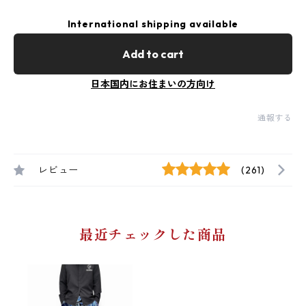
International shipping available
Add to cart
日本国内にお住まいの方向け
通報する
レビュー
(261)
最近チェックした商品