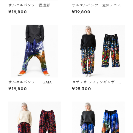
サルエルパンツ 猫迷彩
サルエルパンツ 立体デニム
¥19,800
¥19,800
サルエルパンツ GAIA
ロザリオ シフォンギャザーパ
ンツ フリーサイズ（ウエスト6
¥19,800
¥25,300
0㎝〜120㎝まで対応）