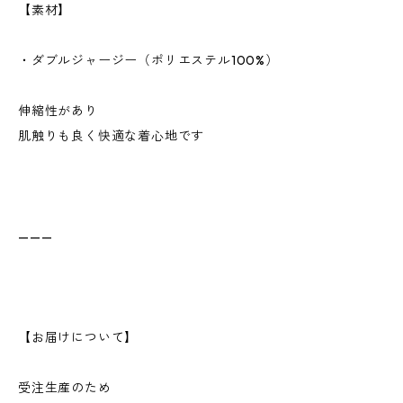
【素材】
・ダブルジャージー（ポリエステル100%）
伸縮性があり
肌触りも良く快適な着心地です
———
【お届けについて】
受注生産のため