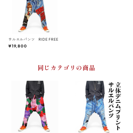
サルエルパンツ RIDE FREE
¥19,800
同じカテゴリの商品