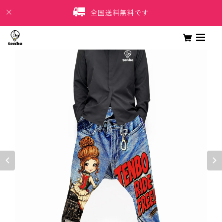
全国送料無料です