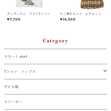
ダンディズム ドライTシャツ
たこ焼きちゃん 上下セット
アップ（M-4L）
¥7,700
¥14,300
Category
スカート skirt
Tシャツ トップス
Tシャツ
子ども服
シャツ
スニーカー